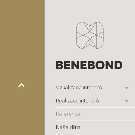
Vizualizace interiérů
Realizace interiérů
Reference
Naše dílna