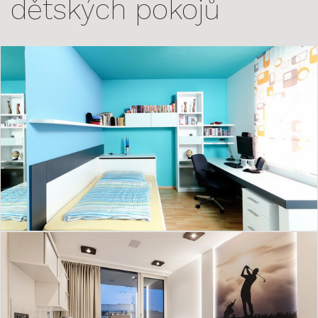
dětských pokojů