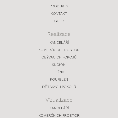
PRODUKTY
KONTAKT
GDPR
Realizace
KANCELÁŘÍ
KOMERČNÍCH PROSTOR
OBÝVACÍCH POKOJŮ
KUCHYNÍ
LOŽNIC
KOUPELEN
DĚTSKÝCH POKOJŮ
Vizualizace
KANCELÁŘÍ
KOMERČNÍCH PROSTOR