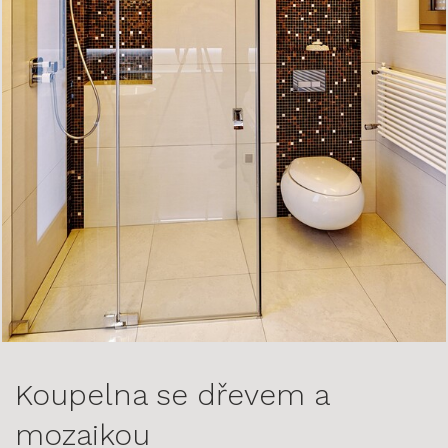
Koupelna se dřevem a
mozaikou