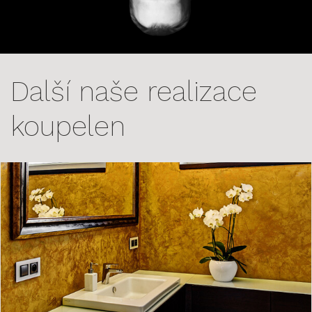
Další naše realizace
koupelen