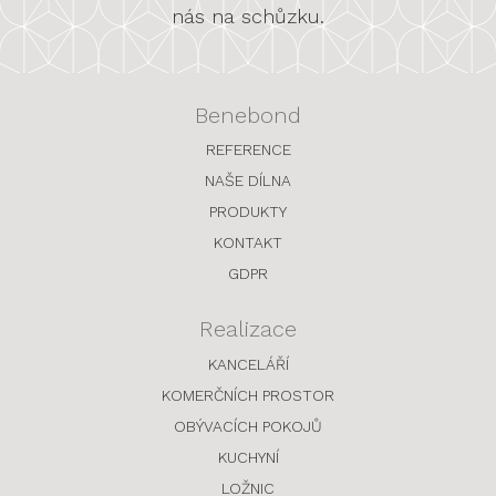
nás na schůzku.
Benebond
REFERENCE
NAŠE DÍLNA
PRODUKTY
KONTAKT
GDPR
Realizace
KANCELÁŘÍ
KOMERČNÍCH PROSTOR
OBÝVACÍCH POKOJŮ
KUCHYNÍ
LOŽNIC